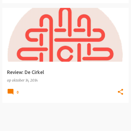
Review: De Cirkel
op
oktober 14, 2014
0