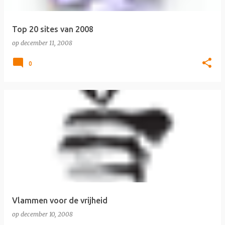
Top 20 sites van 2008
op
december 11, 2008
0
Vlammen voor de vrijheid
op
december 10, 2008