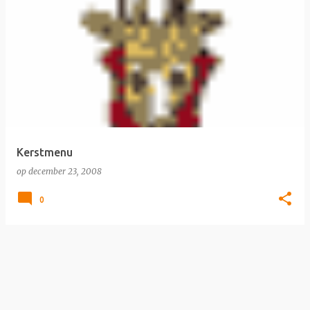
Kerstmenu
op
december 23, 2008
0