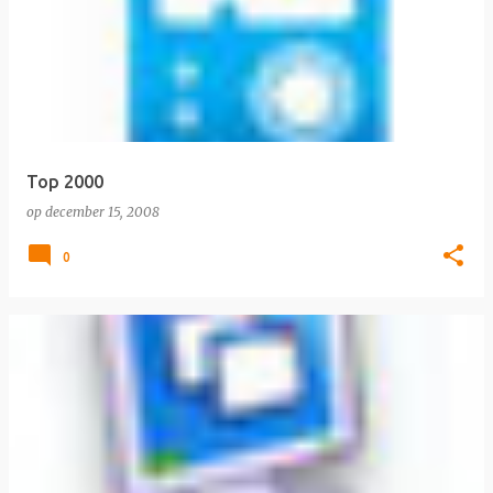
Top 2000
op
december 15, 2008
0