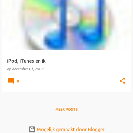
iPod, iTunes en ik
op
december 01, 2008
0
MEER POSTS
Mogelijk gemaakt door Blogger