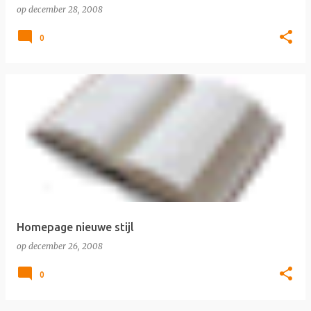
op
december 28, 2008
0
Homepage nieuwe stijl
op
december 26, 2008
0