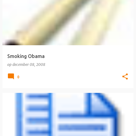
Smoking Obama
op
december 08, 2008
0