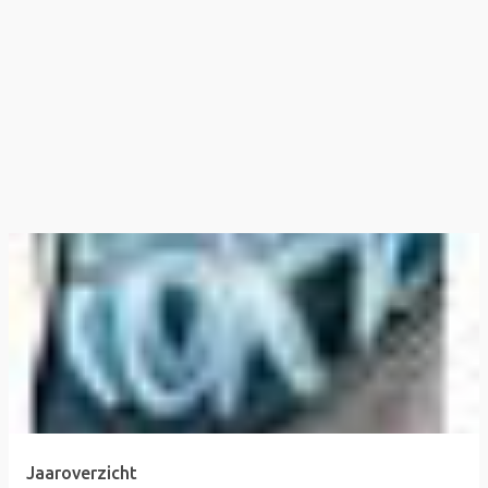
Jaaroverzicht