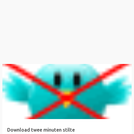
Download twee minuten stilte