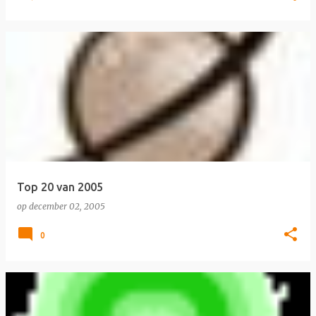
Top 20 van 2005
op
december 02, 2005
0