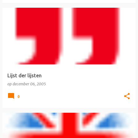
Lijst der lijsten
op
december 06, 2005
0