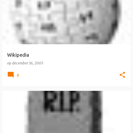
Wikipedia
op
december 16, 2005
0