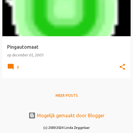
Pingautomaat
op
december 01, 2005
0
MEER POSTS
Mogelijk gemaakt door Blogger
(c) 2000-2024 Linda Zeggelaar