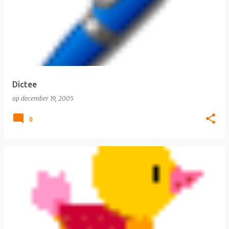
Dictee
op
december 19, 2005
0