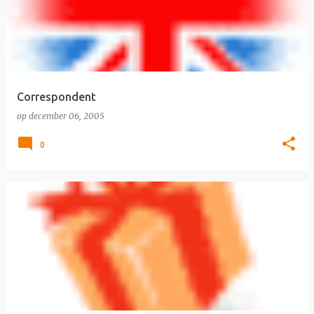
Correspondent
op
december 06, 2005
0