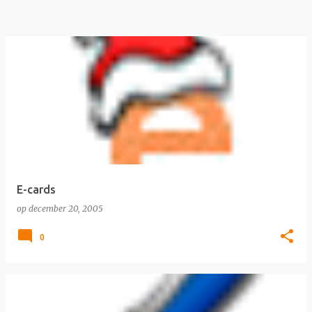
E-cards
op
december 20, 2005
0