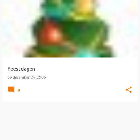
Feestdagen
op
december 24, 2005
0