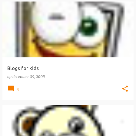
Blogs for kids
op
december 09, 2005
0