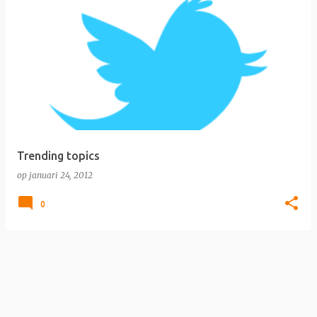
Trending topics
op
januari 24, 2012
0