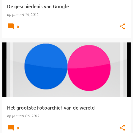
De geschiedenis van Google
op
januari 16, 2012
0
Het grootste fotoarchief van de wereld
op
januari 06, 2012
0