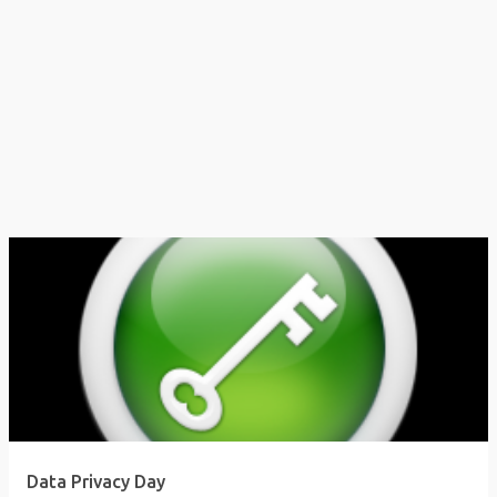
Data Privacy Day