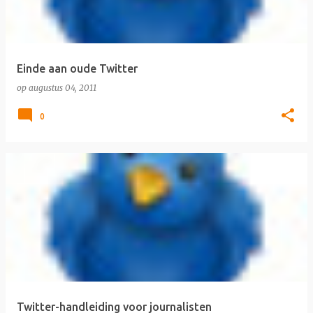
Einde aan oude Twitter
op
augustus 04, 2011
0
Twitter-handleiding voor journalisten