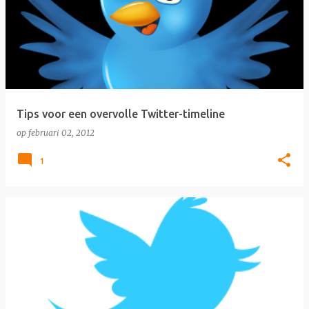
Tips voor een overvolle Twitter-timeline
op
februari 02, 2012
1