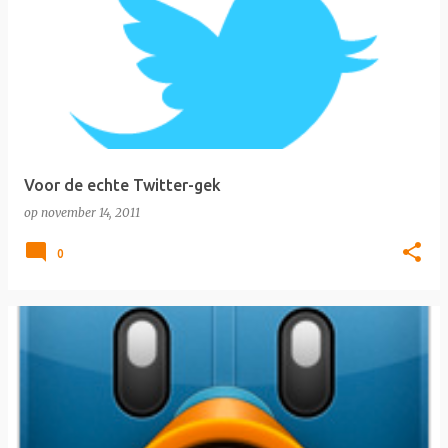
Voor de echte Twitter-gek
op
november 14, 2011
0