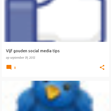
Vijf gouden social media tips
op
september 19, 2011
0