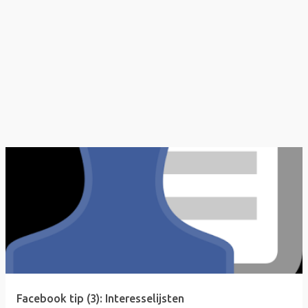
Facebook tip (3): Interesselijsten