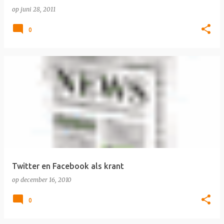
op
juni 28, 2011
0
Twitter en Facebook als krant
op
december 16, 2010
0