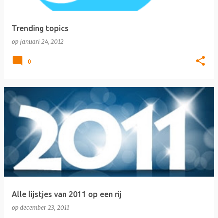
Trending topics
op
januari 24, 2012
0
Alle lijstjes van 2011 op een rij
op
december 23, 2011