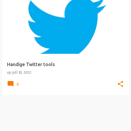
Handige Twitter tools
op
juli 10, 2012
0