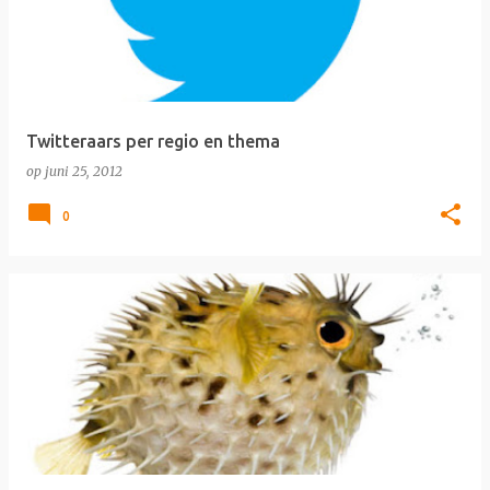
Twitteraars per regio en thema
op
juni 25, 2012
0