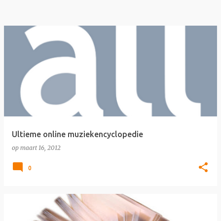
Ultieme online muziekencyclopedie
op
maart 16, 2012
0