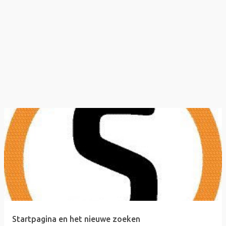
Startpagina en het nieuwe zoeken