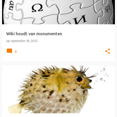
Wiki houdt van monumenten
op
september 19, 2012
0