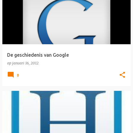
De geschiedenis van Google
op
januari 16, 2012
0