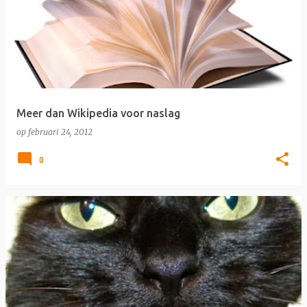
Meer dan Wikipedia voor naslag
op
februari 24, 2012
0