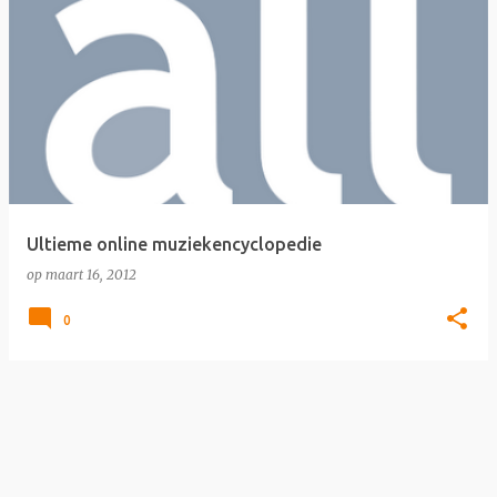
Ultieme online muziekencyclopedie
op
maart 16, 2012
0