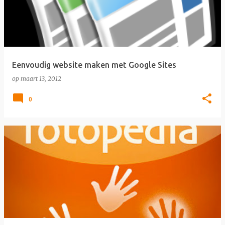
Eenvoudig website maken met Google Sites
op
maart 13, 2012
0