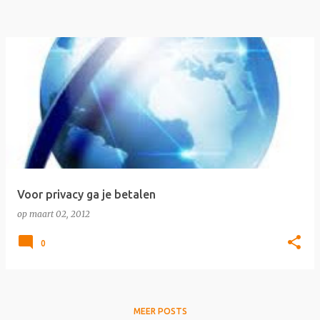
Voor privacy ga je betalen
op
maart 02, 2012
0
MEER POSTS