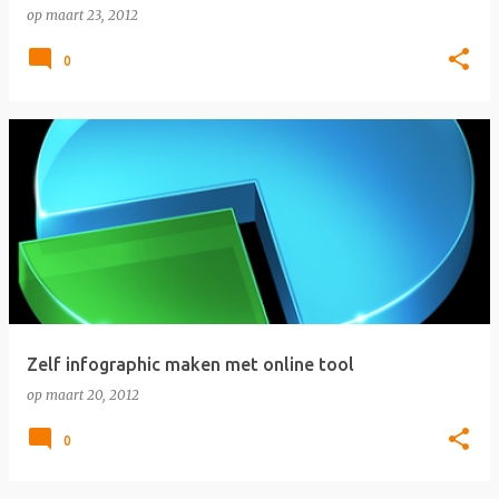
op
maart 23, 2012
0
Zelf infographic maken met online tool
op
maart 20, 2012
0