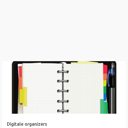
Digitale organizers