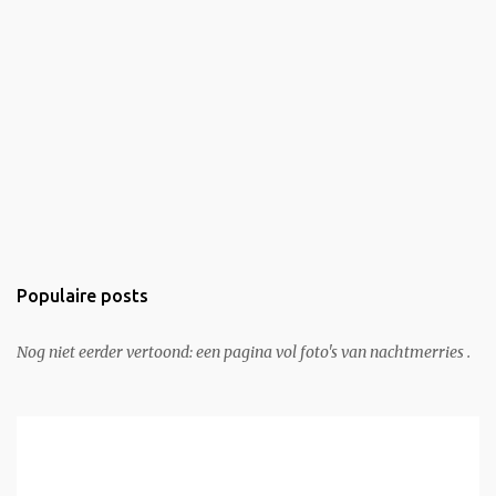
Populaire posts
Nog niet eerder vertoond: een pagina vol foto's van nachtmerries .