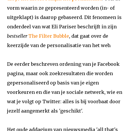
vorm waarin ze gepresenteerd worden (in- of
uitgeklapt) is daarop gebaseerd. Dit fenomeen is
onderdeel van wat Eli Pariser beschrijft in zijn
bestseller
The Filter Bubble
, dat gaat over de
keerzijde van de personalisatie van het web.
De eerder beschreven ordening van je Facebook
pagina, maar ook zoekresultaten die worden
gepersonaliseerd op basis van je eigen
voorkeuren en die van je sociale netwerk, wie en
wat je volgt op Twitter: alles is bij voorbaat door
jezelf aangemerkt als 'geschikt'.
Het oude addagium van nieuwsmedia 'all that's