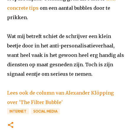
concrete tips
om een aantal bubbles door te
prikken.
Wat mij betreft schiet de schrijver een klein
beetje door in het anti-personalisatieverhaal,
want heel vaak is het gewoon heel erg handig als
diensten op maat gesneden zijn. Toch is zijn
signaal eentje om serieus te nemen.
Lees ook de column van Alexander Klöpping
over 'The Filter Bubble'
INTERNET
SOCIAL MEDIA