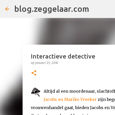
blog.zeggelaar.com
Interactieve detective
op
januari 25, 2010
Altijd al een moordenaar, slachtof
Jacobs en Marike Vreeker
zijn beg
vrouwenhandel gaat, bieden Jacobs en Vr