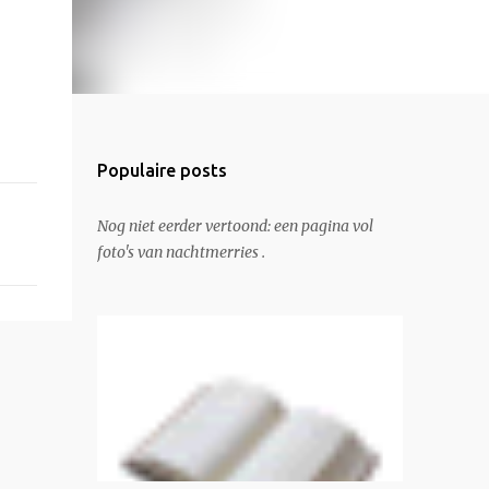
Populaire posts
Nog niet eerder vertoond: een pagina vol
foto's van nachtmerries .