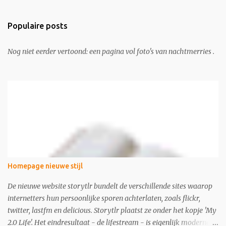
Populaire posts
Nog niet eerder vertoond: een pagina vol foto's van nachtmerries .
Homepage nieuwe stijl
De nieuwe website storytlr bundelt de verschillende sites waarop
internetters hun persoonlijke sporen achterlaten, zoals flickr,
twitter, lastfm en delicious. Storytlr plaatst ze onder het kopje 'My
2.0 Life'. Het eindresultaat - de lifestream - is eigenlijk moderne