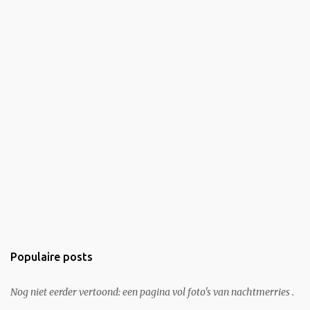
Populaire posts
Nog niet eerder vertoond: een pagina vol foto's van nachtmerries .