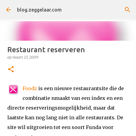
Doorgaan naar hoofdcontent
blog.zeggelaar.com
Restaurant reserveren
op
maart 27, 2009
Foodz
is een nieuwe restaurantsite die de
combinatie nmaakt van een index en een
directe reserveringsmogelijkheid, maar dat
laatste kan nog lang niet in alle restaurants. De
site wil uitgroeien tot een soort Funda voor