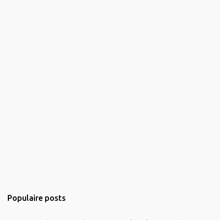
Populaire posts