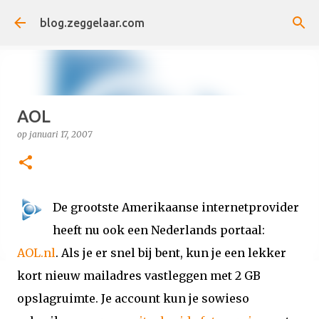
Doorgaan naar hoofdcontent
blog.zeggelaar.com
AOL
op
januari 17, 2007
De grootste Amerikaanse internetprovider
heeft nu ook een Nederlands portaal:
AOL.nl
. Als je er snel bij bent, kun je een lekker
kort nieuw mailadres vastleggen met 2 GB
opslagruimte. Je account kun je sowieso