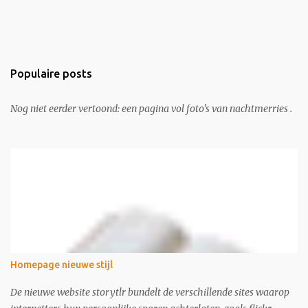
Populaire posts
Nog niet eerder vertoond: een pagina vol foto's van nachtmerries .
Homepage nieuwe stijl
De nieuwe website storytlr bundelt de verschillende sites waarop