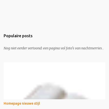
Populaire posts
Nog niet eerder vertoond: een pagina vol foto's van nachtmerries .
Homepage nieuwe stijl