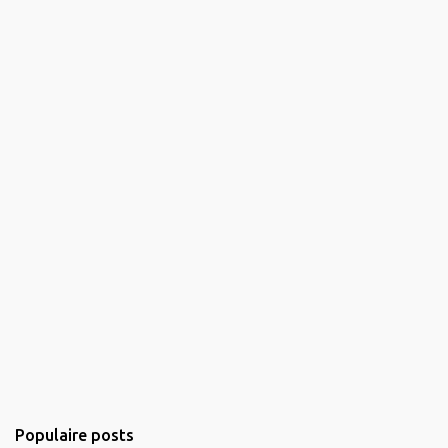
Populaire posts