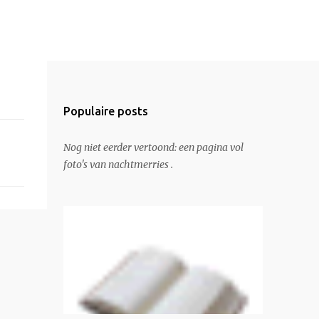
Populaire posts
Nog niet eerder vertoond: een pagina vol
foto's van nachtmerries .