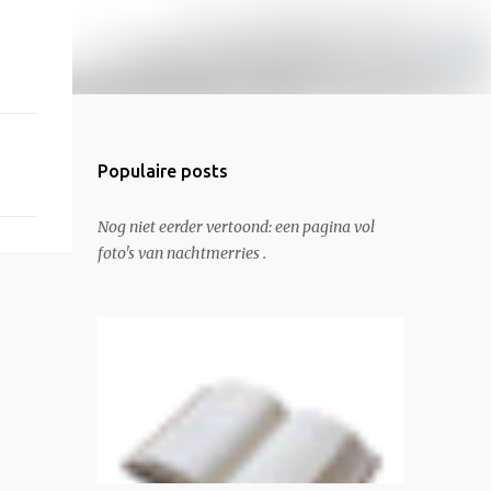
Populaire posts
Nog niet eerder vertoond: een pagina vol
foto's van nachtmerries .