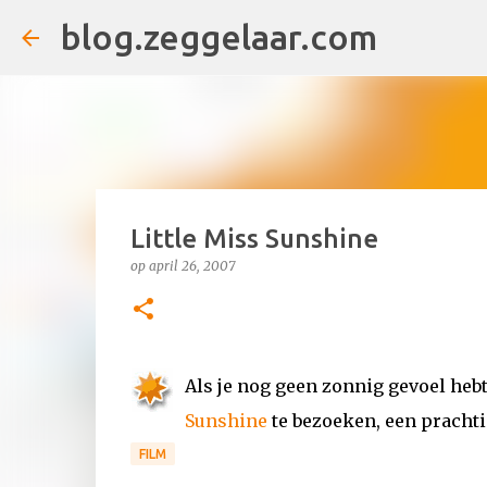
blog.zeggelaar.com
Little Miss Sunshine
op
april 26, 2007
Als je nog geen zonnig gevoel hebt
Sunshine
te bezoeken, een prachti
FILM