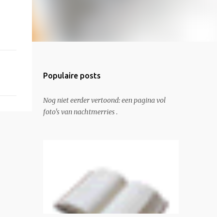
Populaire posts
Nog niet eerder vertoond: een pagina vol
foto's van nachtmerries .