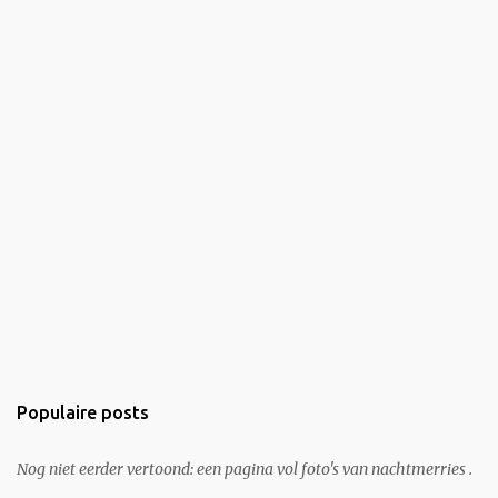
Populaire posts
Nog niet eerder vertoond: een pagina vol foto's van nachtmerries .