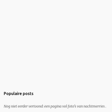
Populaire posts
Nog niet eerder vertoond: een pagina vol foto's van nachtmerries .