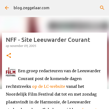
Doorgaan naar hoofdcontent
blog.zeggelaar.com
NFF - Site Leeuwarder Courant
op
november 09, 2005
Een groep redacteuren van de Leeuwarder
Courant post de komende dagen
rechtstreeks
op de LC-website
vanaf het
Noordelijk Film Festival dat tot en met zondag
plaatsvindt in de Harmonie, de Leeuwarder