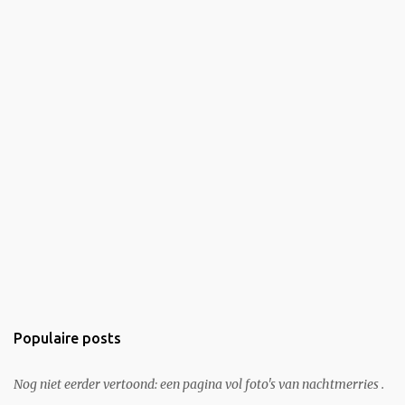
Populaire posts
Nog niet eerder vertoond: een pagina vol foto's van nachtmerries .