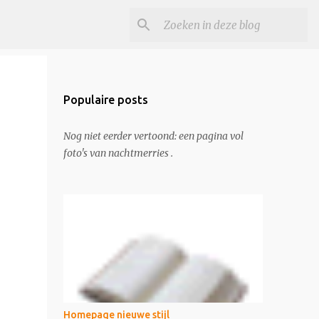
Populaire posts
Nog niet eerder vertoond: een pagina vol
foto's van nachtmerries .
Homepage nieuwe stijl