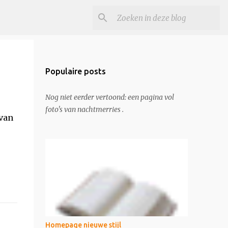
Populaire posts
Nog niet eerder vertoond: een pagina vol
foto's van nachtmerries .
 van
Homepage nieuwe stijl