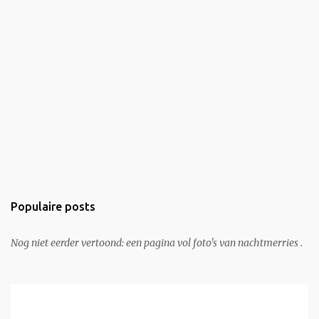
Populaire posts
Nog niet eerder vertoond: een pagina vol foto's van nachtmerries .