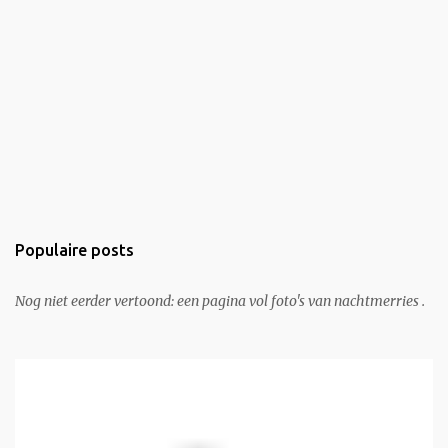
Populaire posts
Nog niet eerder vertoond: een pagina vol foto's van nachtmerries .