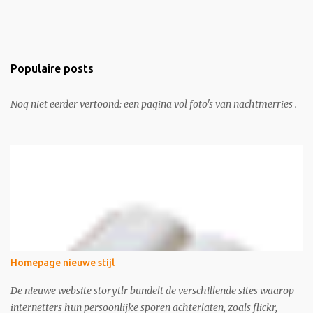
Populaire posts
Nog niet eerder vertoond: een pagina vol foto's van nachtmerries .
Homepage nieuwe stijl
De nieuwe website storytlr bundelt de verschillende sites waarop
internetters hun persoonlijke sporen achterlaten, zoals flickr,