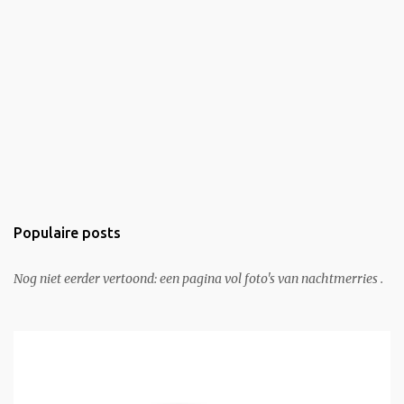
Populaire posts
Nog niet eerder vertoond: een pagina vol foto's van nachtmerries .