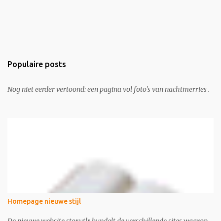
Populaire posts
Nog niet eerder vertoond: een pagina vol foto's van nachtmerries .
Homepage nieuwe stijl