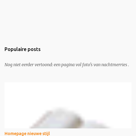
Populaire posts
Nog niet eerder vertoond: een pagina vol foto's van nachtmerries .
Homepage nieuwe stijl