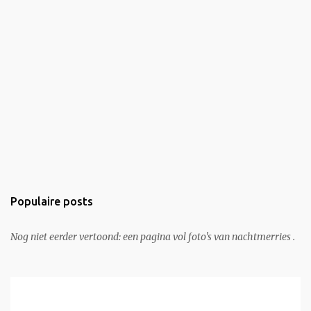
Populaire posts
Nog niet eerder vertoond: een pagina vol foto's van nachtmerries .