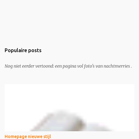
Populaire posts
Nog niet eerder vertoond: een pagina vol foto's van nachtmerries .
Homepage nieuwe stijl