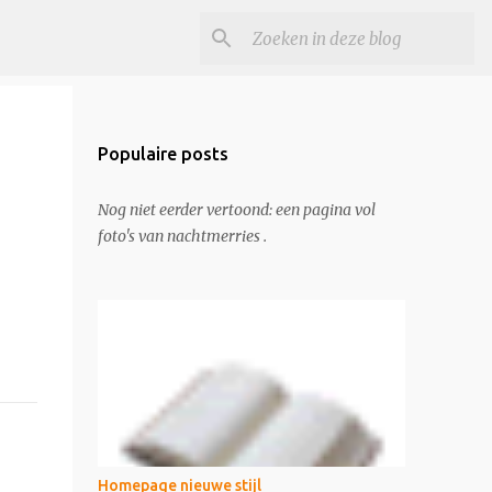
Populaire posts
Nog niet eerder vertoond: een pagina vol
foto's van nachtmerries .
Homepage nieuwe stijl