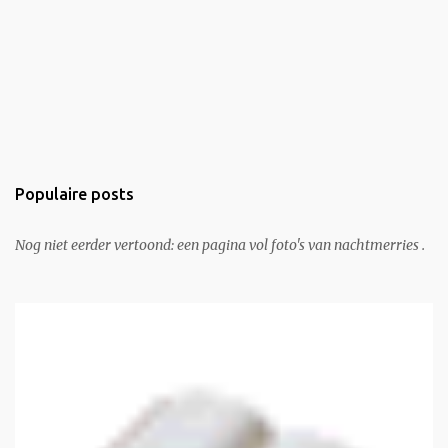
Populaire posts
Nog niet eerder vertoond: een pagina vol foto's van nachtmerries .