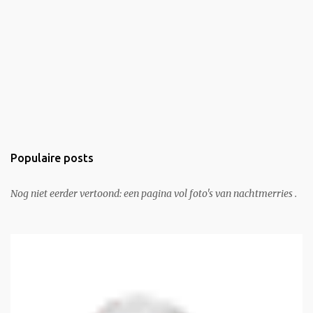
Populaire posts
Nog niet eerder vertoond: een pagina vol foto's van nachtmerries .