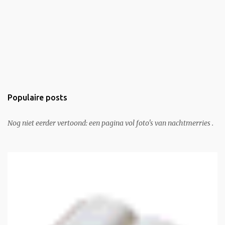
Populaire posts
Nog niet eerder vertoond: een pagina vol foto's van nachtmerries .