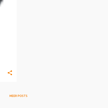
MEER POSTS