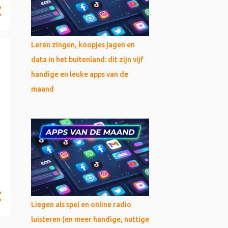
Leren zingen, koopjes jagen en
data in het buitenland: dit zijn vijf
handige en leuke apps van de
maand
Liegen als spel en online radio
luisteren (en meer handige, nuttige