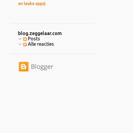
en leuke apps)
blog.zeggelaar.com
Posts
Alle reacties