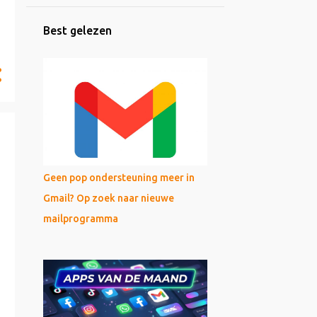
Best gelezen
Geen pop ondersteuning meer in
Gmail? Op zoek naar nieuwe
mailprogramma