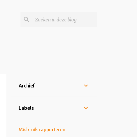
Archief
Labels
Misbruik rapporteren